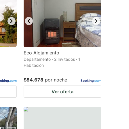
Eco Alojamiento
Departamento · 2 Invitados · 1
Habitación
$84.678
por noche
Ver oferta