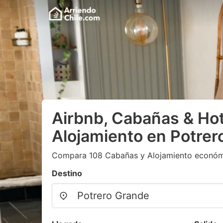
Airbnb, Cabañas & Hot
Alojamiento en Potrer
Compara 108 Cabañas y Alojamiento económ
Destino