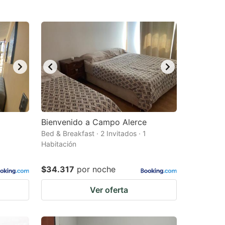
Bienvenido a Campo Alerce
Bed & Breakfast · 2 Invitados · 1
Habitación
$34.317
por noche
Ver oferta