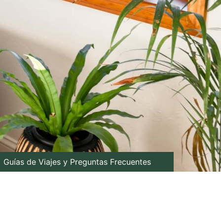
Guías de Viajes y Preguntas Frecuentes