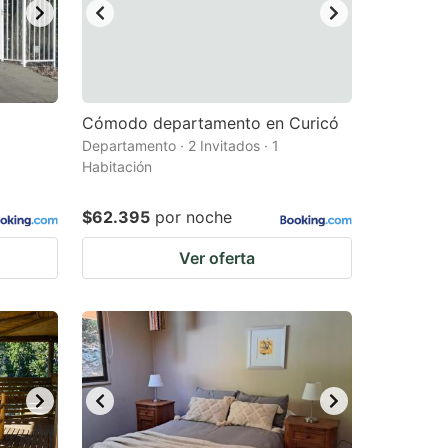
Cómodo departamento en Curicó
Departamento · 2 Invitados · 1
Habitación
$62.395
por noche
Ver oferta