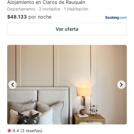
Alojamiento en Claros de Rauquén
Departamento · 2 Invitados · 1 Habitación
$48.133
por noche
Ver oferta
9.4
(
3
reseñas
)