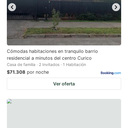
Cómodas habitaciones en tranquilo barrio
residencial a minutos del centro Curico
Casa de familia · 2 Invitados · 1 Habitación
$71.308
por noche
Ver oferta