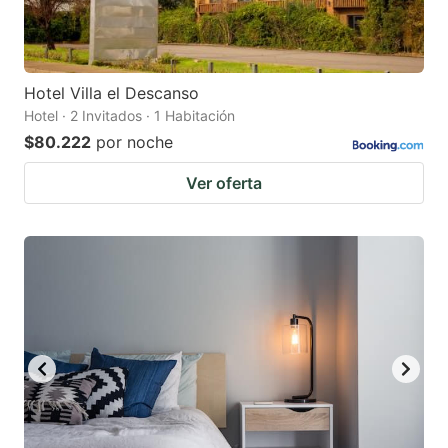
Hotel Villa el Descanso
Hotel · 2 Invitados · 1 Habitación
$80.222
por noche
Ver oferta