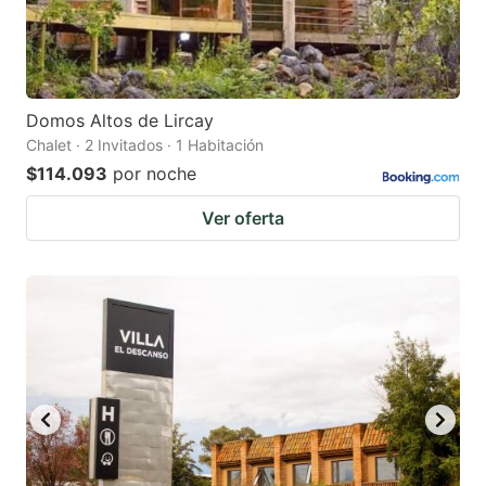
Domos Altos de Lircay
Chalet · 2 Invitados · 1 Habitación
$114.093
por noche
Ver oferta