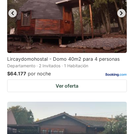
Lircaydomohostal - Domo 40m2 para 4 personas
Departamento · 2 Invitados · 1 Habitación
$64.177
por noche
Ver oferta