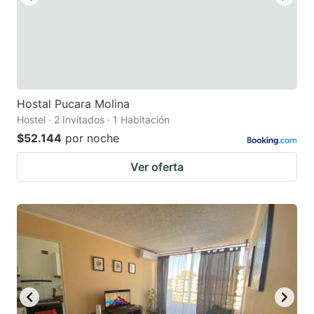
Hostal Pucara Molina
Hostel · 2 Invitados · 1 Habitación
$52.144
por noche
Ver oferta