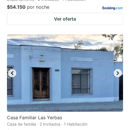
$54.150
por noche
Ver oferta
Casa Familiar Las Yerbas
Casa de familia · 2 Invitados · 1 Habitación