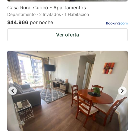
Casa Rural Curicó - Apartamentos
Departamento · 2 Invitados · 1 Habitación
$44.966
por noche
Ver oferta