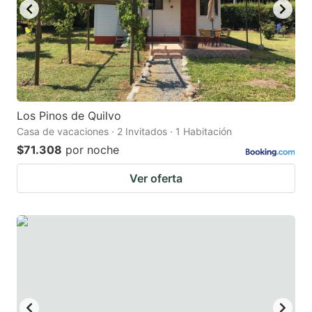
Los Pinos de Quilvo
Casa de vacaciones · 2 Invitados · 1 Habitación
$71.308
por noche
Ver oferta