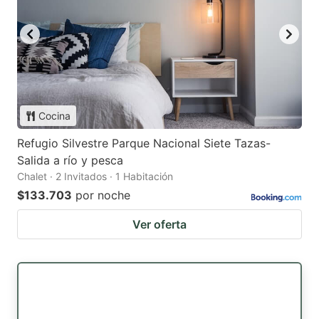
Cocina
Refugio Silvestre Parque Nacional Siete Tazas-
Salida a río y pesca
Chalet · 2 Invitados · 1 Habitación
$133.703
por noche
Ver oferta