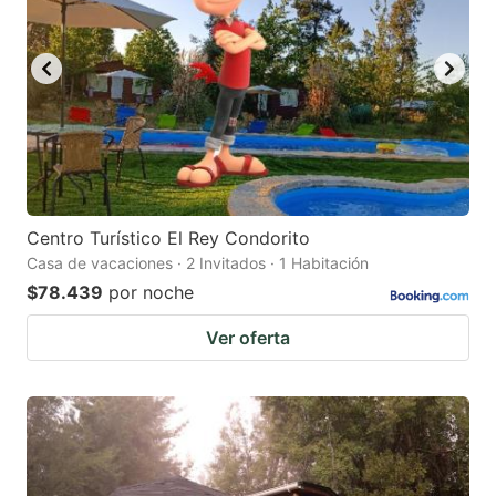
Centro Turístico El Rey Condorito
Casa de vacaciones · 2 Invitados · 1 Habitación
$78.439
por noche
Ver oferta