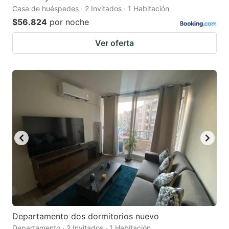
Casa de huéspedes · 2 Invitados · 1 Habitación
$56.824
por noche
Ver oferta
Departamento dos dormitorios nuevo
Departamento · 2 Invitados · 1 Habitación