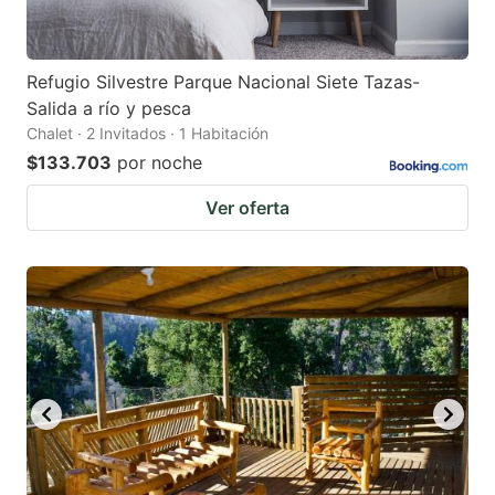
Refugio Silvestre Parque Nacional Siete Tazas-
Salida a río y pesca
Chalet · 2 Invitados · 1 Habitación
$133.703
por noche
Ver oferta