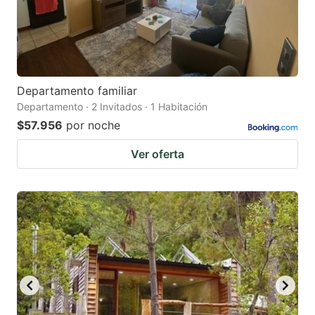
Departamento familiar
Departamento · 2 Invitados · 1 Habitación
$57.956
por noche
Ver oferta