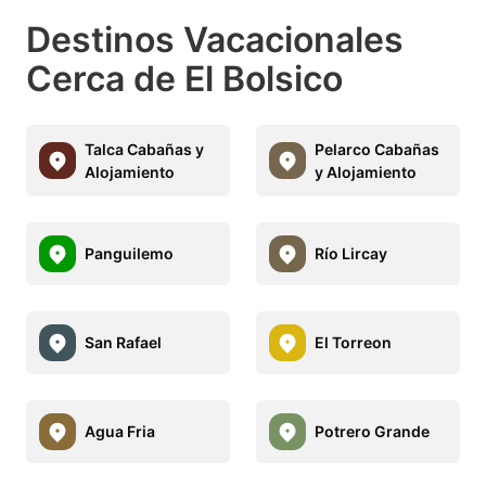
Destinos Vacacionales
Cerca de El Bolsico
Talca Cabañas y
Pelarco Cabañas
Alojamiento
y Alojamiento
Panguilemo
Río Lircay
San Rafael
El Torreon
Agua Fria
Potrero Grande