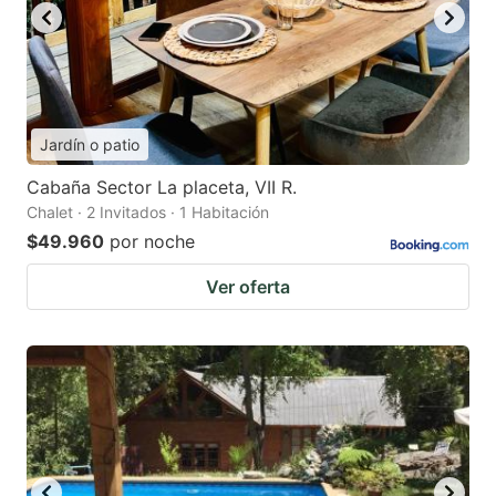
Jardín o patio
Cabaña Sector La placeta, VII R.
Chalet · 2 Invitados · 1 Habitación
$49.960
por noche
Ver oferta