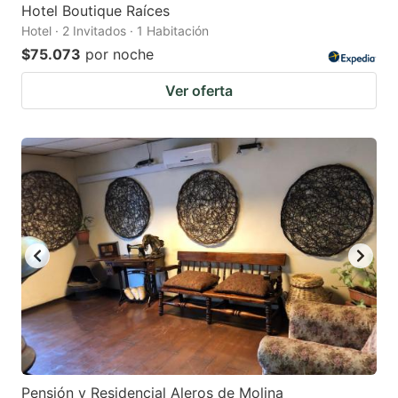
Hotel Boutique Raíces
Hotel · 2 Invitados · 1 Habitación
$75.073
por noche
Ver oferta
Pensión y Residencial Aleros de Molina