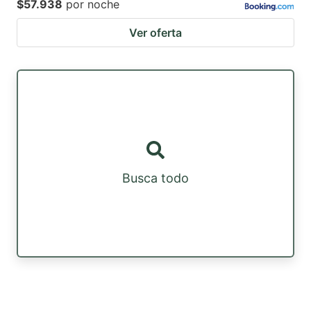
$57.938
por noche
Ver oferta
Busca todo