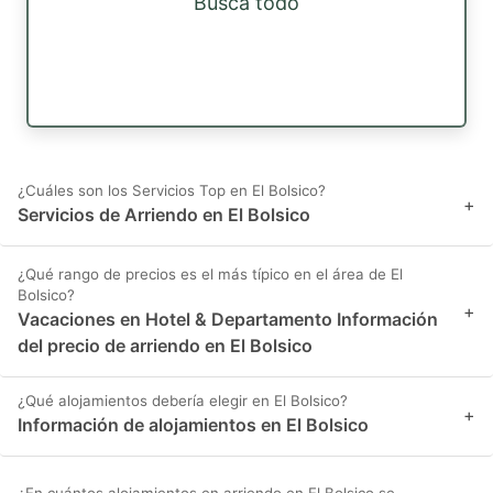
Busca todo
¿Cuáles son los Servicios Top en El Bolsico?
+
Servicios de Arriendo en El Bolsico
¿Qué rango de precios es el más típico en el área de El
Bolsico?
+
Vacaciones en Hotel & Departamento Información
del precio de arriendo en El Bolsico
¿Qué alojamientos debería elegir en El Bolsico?
+
Información de alojamientos en El Bolsico