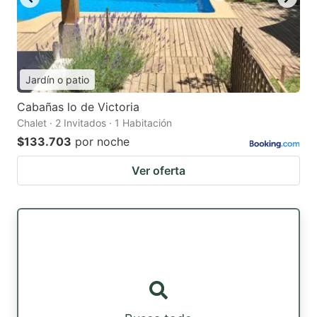
Jardín o patio
Cabañas lo de Victoria
Chalet · 2 Invitados · 1 Habitación
$133.703
por noche
Ver oferta