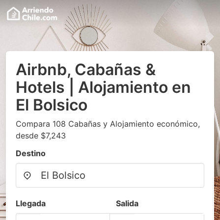
Airbnb, Cabañas &
Hotels | Alojamiento en
El Bolsico
Compara 108 Cabañas y Alojamiento económico,
desde $7,243
Destino
Llegada
Salida