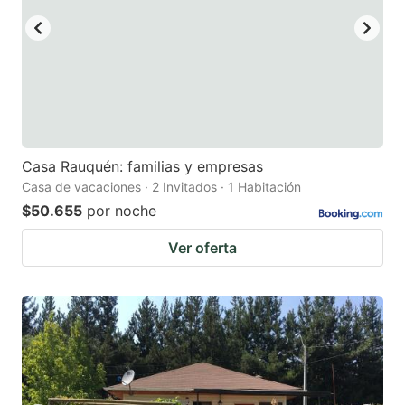
Casa Rauquén: familias y empresas
Casa de vacaciones · 2 Invitados · 1 Habitación
$50.655
por noche
Ver oferta