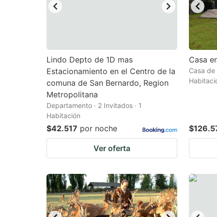
Lindo Depto de 1D mas
Casa e
Estacionamiento en el Centro de la
Casa de 
Habitaci
comuna de San Bernardo, Region
Metropolitana
Departamento · 2 Invitados · 1
Habitación
$42.517
por noche
$126.5
Ver oferta