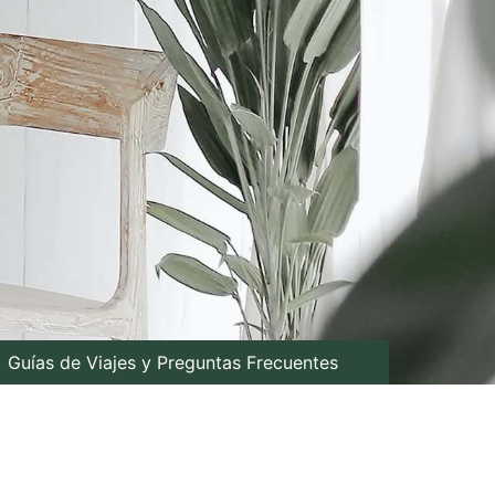
Guías de Viajes y Preguntas Frecuentes