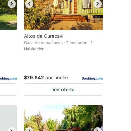
Altos de Curacavi
Casa de vacaciones · 2 Invitados · 1
Habitación
$79.642
por noche
Ver oferta