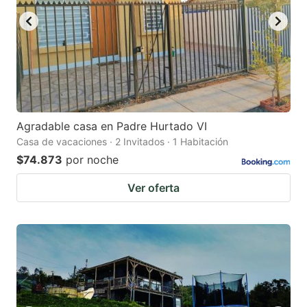
Agradable casa en Padre Hurtado VI
Casa de vacaciones · 2 Invitados · 1 Habitación
$74.873
por noche
Ver oferta