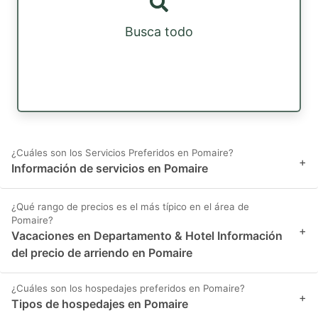
Busca todo
¿Cuáles son los Servicios Preferidos en Pomaire?
+
Información de servicios en Pomaire
¿Qué rango de precios es el más típico en el área de
Pomaire?
+
Vacaciones en Departamento & Hotel Información
del precio de arriendo en Pomaire
¿Cuáles son los hospedajes preferidos en Pomaire?
+
Tipos de hospedajes en Pomaire