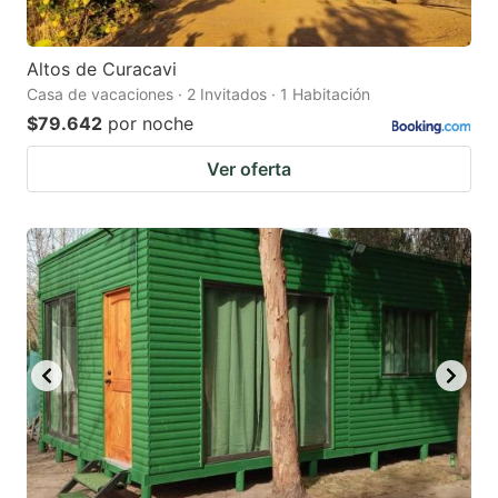
Altos de Curacavi
Casa de vacaciones · 2 Invitados · 1 Habitación
$79.642
por noche
Ver oferta