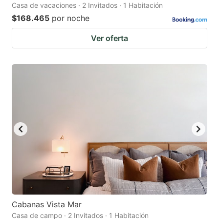
Casa de vacaciones · 2 Invitados · 1 Habitación
$168.465
por noche
Ver oferta
Cabanas Vista Mar
Casa de campo · 2 Invitados · 1 Habitación