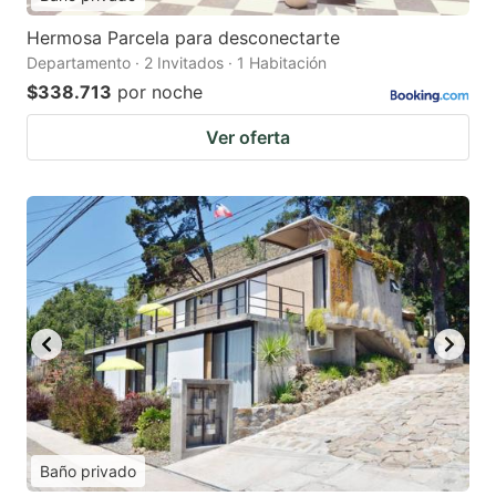
Hermosa Parcela para desconectarte
Departamento · 2 Invitados · 1 Habitación
$338.713
por noche
Ver oferta
Baño privado