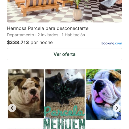
Hermosa Parcela para desconectarte
Departamento · 2 Invitados · 1 Habitación
$338.713
por noche
Ver oferta