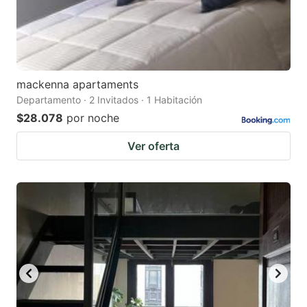
mackenna apartaments
Departamento · 2 Invitados · 1 Habitación
$28.078
por noche
Ver oferta