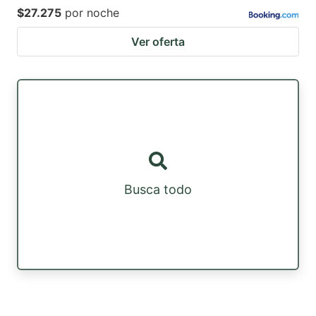
$27.275
por noche
Ver oferta
Busca todo