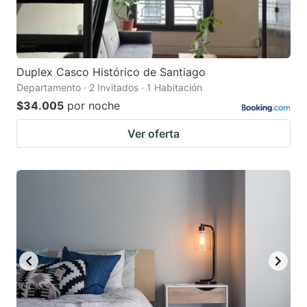
Duplex Casco Histórico de Santiago
Departamento · 2 Invitados · 1 Habitación
$34.005
por noche
Ver oferta