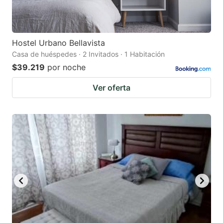
Hostel Urbano Bellavista
Casa de huéspedes · 2 Invitados · 1 Habitación
$39.219
por noche
Ver oferta