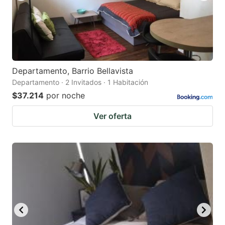
Departamento, Barrio Bellavista
Departamento · 2 Invitados · 1 Habitación
$37.214
por noche
Ver oferta