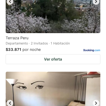
Terraza Peru
Departamento · 2 Invitados · 1 Habitación
$33.871
por noche
Ver oferta