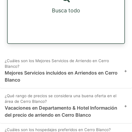
Busca todo
¿Cuáles son los Mejores Servicios de Arriendo en Cerro
Blanco?
+
Mejores Servicios incluidos en Arriendos en Cerro
Blanco
¿Qué rango de precios se considera una buena oferta en el
área de Cerro Blanco?
+
Vacaciones en Departamento & Hotel Información
del precio de arriendo en Cerro Blanco
¿Cuáles son los hospedajes preferidos en Cerro Blanco?