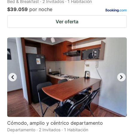
Bed & Breakfast · 2 Invitados · 1 Habitación
$39.059
por noche
Ver oferta
Cómodo, amplio y céntrico departamento
Departamento · 2 Invitados · 1 Habitación