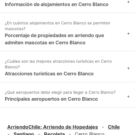
+
Información de alojamientos en Cerro Blanco
¿En cuántos alojamientos en Cerro Blanco se permiten
mascotas?
+
Porcentaje de propiedades en arriendo que
admiten mascotas en Cerro Blanco
¿Cuáles son las mejores atracciones turísticas en Cerro
Blanco?
+
Atracciones turísticas en Cerro Blanco
¿Qué aeropuertos debo elegir para llegar a Cerro Blanco?
+
Principales aeropuertos en Cerro Blanco
ArriendoChile
:
Arriendo de Hopedajes
Chile
Santiago
Recoleta
Cerro Blanco