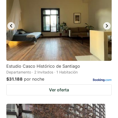
Estudio Casco Histórico de Santiago
Departamento · 2 Invitados · 1 Habitación
$31.188
por noche
Ver oferta