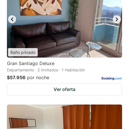
Baño privado
Gran Santiago Deluxe
Departamento · 2 Invitados · 1 Habitación
$57.956
por noche
Ver oferta