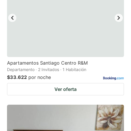
Apartamentos Santiago Centro R&M
Departamento · 2 Invitados · 1 Habitación
$33.622
por noche
Ver oferta