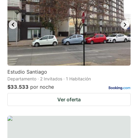
Estudio Santiago
Departamento · 2 Invitados · 1 Habitación
$33.533
por noche
Ver oferta