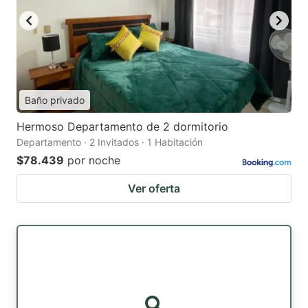
Baño privado
Hermoso Departamento de 2 dormitorio
Departamento · 2 Invitados · 1 Habitación
$78.439
por noche
Ver oferta