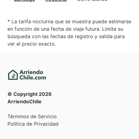
* La tarifa nocturna que se muestra puede estimarse
en función de una fecha de viaje futura. Limite su
búsqueda con las fechas de registro y salida para
ver el precio exacto.
© Copyright
2026
ArriendoChile
Términos de Servicio
Política de Privacidad