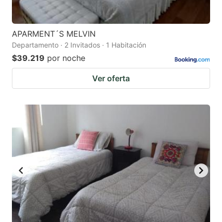
APARMENT´S MELVIN
Departamento · 2 Invitados · 1 Habitación
$39.219
por noche
Ver oferta