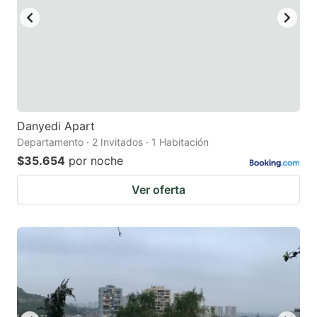
Danyedi Apart
Departamento · 2 Invitados · 1 Habitación
$35.654
por noche
Ver oferta