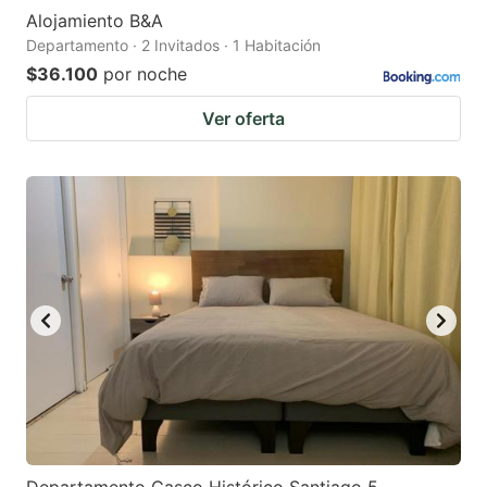
Alojamiento B&A
Departamento · 2 Invitados · 1 Habitación
$36.100
por noche
Ver oferta