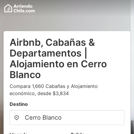
Airbnb, Cabañas &
Departamentos |
Alojamiento en Cerro
Blanco
Compara 1,660 Cabañas y Alojamiento
económico, desde $3,834
Destino