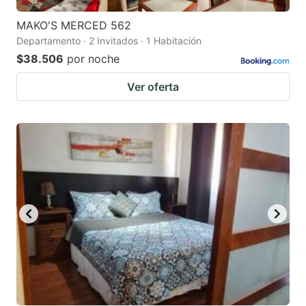
MAKO'S MERCED 562
Departamento · 2 Invitados · 1 Habitación
$38.506
por noche
Ver oferta