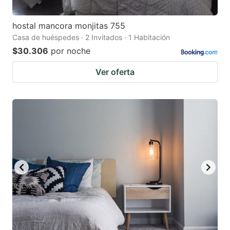
hostal mancora monjitas 755
Casa de huéspedes · 2 Invitados · 1 Habitación
$30.306
por noche
Ver oferta