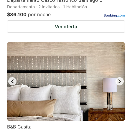
Departamento Casco Histórico Santiago 5
Departamento · 2 Invitados · 1 Habitación
$36.100
por noche
Ver oferta
B&B Casita