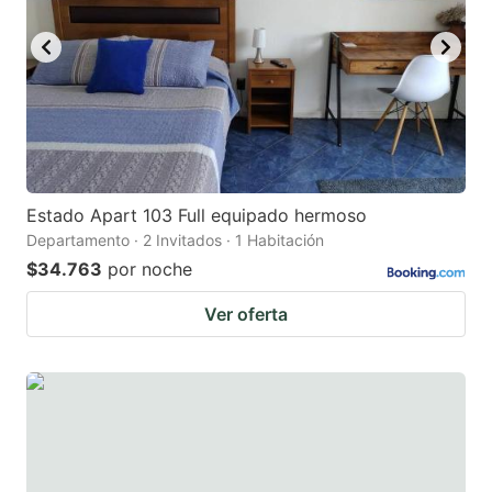
Estado Apart 103 Full equipado hermoso
Departamento · 2 Invitados · 1 Habitación
$34.763
por noche
Ver oferta