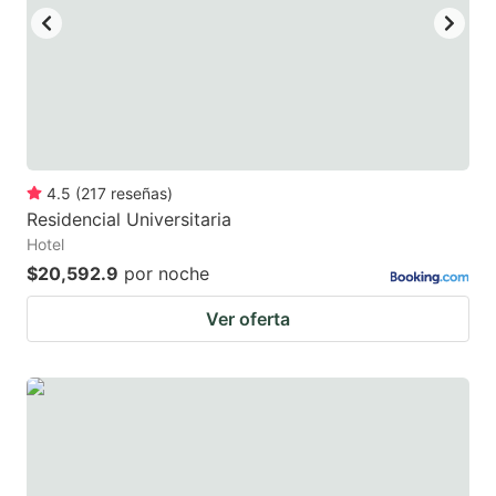
4.5
(
217
reseñas
)
Residencial Universitaria
Hotel
$20,592.9
por noche
Ver oferta