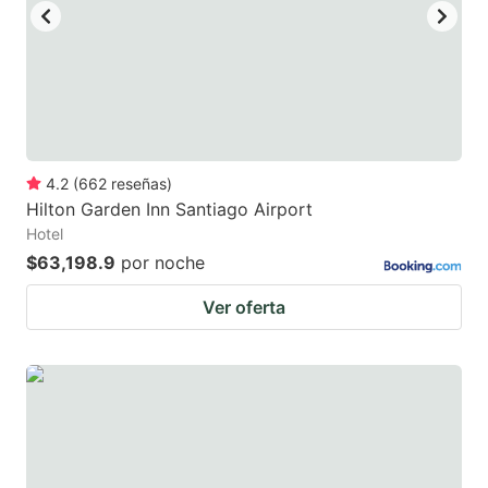
4.2
(
662
reseñas
)
Hilton Garden Inn Santiago Airport
Hotel
$63,198.9
por noche
Ver oferta