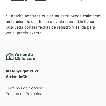
* La tarifa nocturna que se muestra puede estimarse
en función de una fecha de viaje futura. Limite su
búsqueda con las fechas de registro y salida para
ver el precio exacto.
© Copyright
2026
ArriendoChile
Términos de Servicio
Política de Privacidad