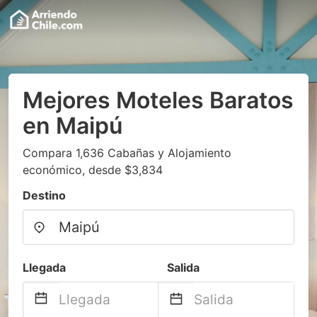
Mejores Moteles Baratos
en Maipú
Compara 1,636 Cabañas y Alojamiento
económico, desde $3,834
Destino
Llegada
Salida