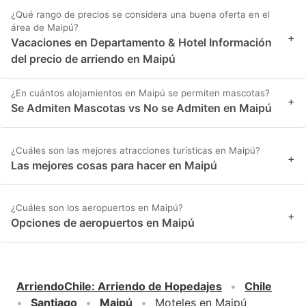
¿Qué rango de precios se considera una buena oferta en el
área de Maipú?
+
Vacaciones en Departamento & Hotel Información
del precio de arriendo en Maipú
¿En cuántos alojamientos en Maipú se permiten mascotas?
+
Se Admiten Mascotas vs No se Admiten en Maipú
¿Cuáles son las mejores atracciones turísticas en Maipú?
+
Las mejores cosas para hacer en Maipú
¿Cuáles son los aeropuertos en Maipú?
+
Opciones de aeropuertos en Maipú
ArriendoChile
:
Arriendo de Hopedajes
Chile
Santiago
Maipú
Moteles en Maipú