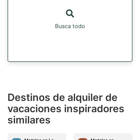
Busca todo
Destinos de alquiler de
vacaciones inspiradores
similares