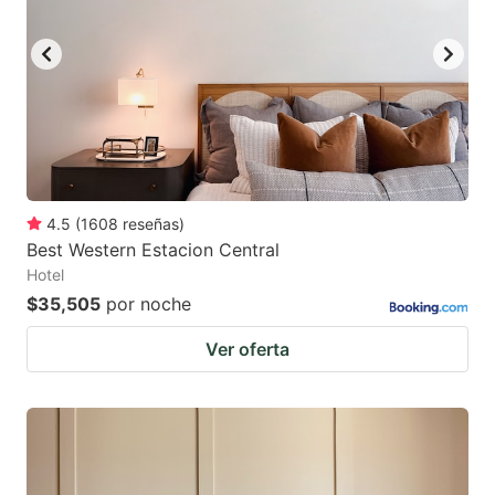
4.5
(
1608
reseñas
)
Best Western Estacion Central
Hotel
$35,505
por noche
Ver oferta