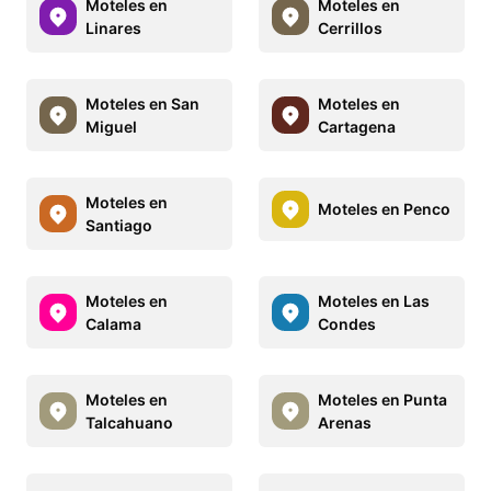
Moteles en
Moteles en
Linares
Cerrillos
Moteles en San
Moteles en
Miguel
Cartagena
Moteles en
Moteles en Penco
Santiago
Moteles en
Moteles en Las
Calama
Condes
Moteles en
Moteles en Punta
Talcahuano
Arenas