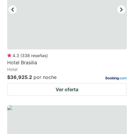
4.3
(
338
reseñas
)
Hotel Brasilia
Hotel
$36,925.2
por noche
Ver oferta