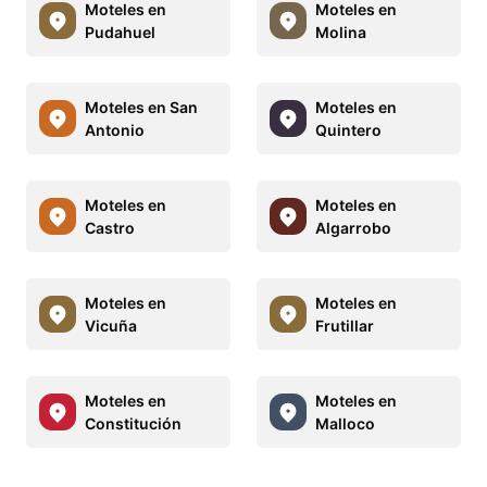
Moteles en
Moteles en
Pudahuel
Molina
Moteles en San
Moteles en
Antonio
Quintero
Moteles en
Moteles en
Castro
Algarrobo
Moteles en
Moteles en
Vicuña
Frutillar
Moteles en
Moteles en
Constitución
Malloco