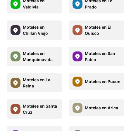
Moteles en
Moteles en Lo
Valdivia
Prado
Moteles en
Moteles en El
Chillan Viejo
Quisco
Moteles en
Moteles en San
Manquimavida
Pablo
Moteles en La
Moteles en Pucon
Reina
Moteles en Santa
Moteles en Arica
Cruz