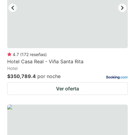
4.7
(
172
reseñas
)
Hotel Casa Real - Viña Santa Rita
Hotel
$350,789.4
por noche
Ver oferta