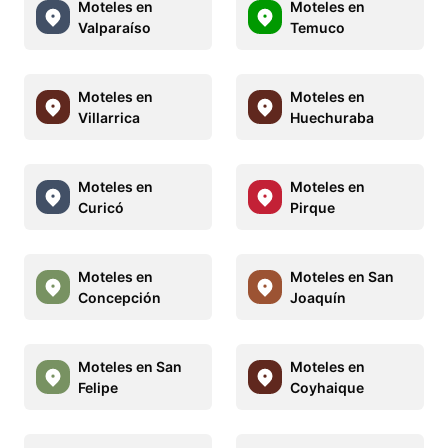
Moteles en
Moteles en
Valparaíso
Temuco
Moteles en
Moteles en
Villarrica
Huechuraba
Moteles en
Moteles en
Curicó
Pirque
Moteles en
Moteles en San
Concepción
Joaquín
Moteles en San
Moteles en
Felipe
Coyhaique