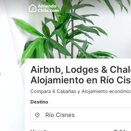
Airbnb, Lodges & Chal
Alojamiento en Río Ci
Compara 6 Cabañas y Alojamiento económic
Destino