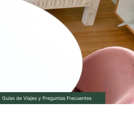
Guías de Viajes y Preguntas Frecuentes