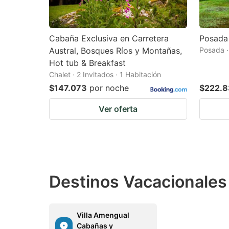
Cabaña Exclusiva en Carretera
Posada
Austral, Bosques Ríos y Montañas,
Posada ·
Hot tub & Breakfast
Chalet · 2 Invitados · 1 Habitación
$147.073
por noche
$222.
Ver oferta
Destinos Vacacionales
Villa Amengual
Cabañas y