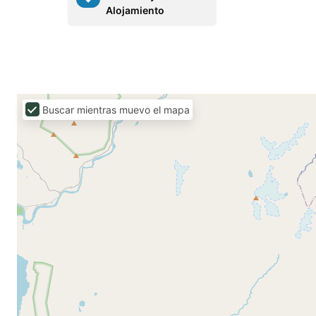
Alojamiento
Buscar mientras muevo el mapa