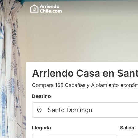
Arriendo Casa en San
Compara 168 Cabañas y Alojamiento económ
Destino
Llegada
Salida