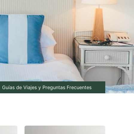
Guías de Viajes y Preguntas Frecuentes