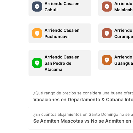
Arriendo Casa en
Arriendo
Cahuil
Malalcah
Arriendo Casa en
Arriendo
Puchuncavi
Curanip
Arriendo Casa en
Arriendo
San Pedro de
Guangua
Atacama
¿Qué rango de precios se considera una buena ofer
Vacaciones en Departamento & Cabaña Info
¿En cuántos alojamientos en Santo Domingo no se 
Se Admiten Mascotas vs No se Admiten en