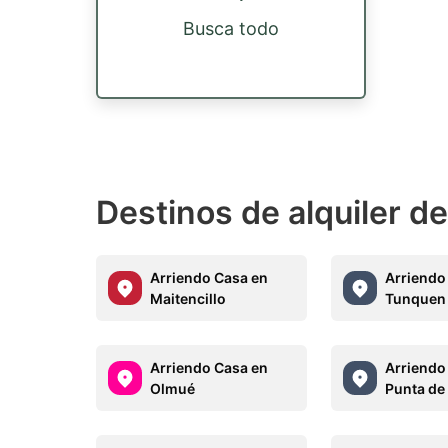
Busca todo
Destinos de alquiler d
Arriendo Casa en
Arriendo
Maitencillo
Tunquen
Arriendo Casa en
Arriendo
Olmué
Punta de