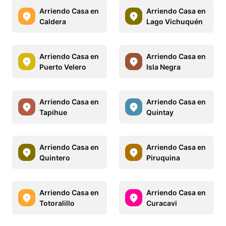
Arriendo Casa en
Arriendo Casa en
Caldera
Lago Vichuquén
Arriendo Casa en
Arriendo Casa en
Puerto Velero
Isla Negra
Arriendo Casa en
Arriendo Casa en
Tapihue
Quintay
Arriendo Casa en
Arriendo Casa en
Quintero
Piruquina
Arriendo Casa en
Arriendo Casa en
Totoralillo
Curacavi