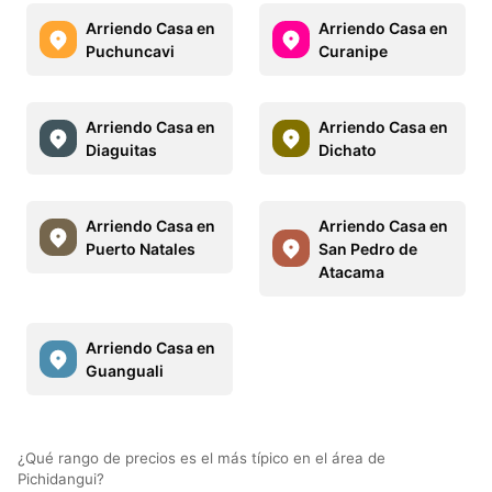
Arriendo Casa en
Arriendo Casa en
Puchuncavi
Curanipe
Arriendo Casa en
Arriendo Casa en
Diaguitas
Dichato
Arriendo Casa en
Arriendo Casa en
Puerto Natales
San Pedro de
Atacama
Arriendo Casa en
Guanguali
¿Qué rango de precios es el más típico en el área de
Pichidangui?