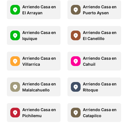
Arriendo Casa en
Arriendo Casa en
El Arrayan
Puerto Aysen
Arriendo Casa en
Arriendo Casa en
Iquique
El Canelillo
Arriendo Casa en
Arriendo Casa en
Villarrica
Cahuil
Arriendo Casa en
Arriendo Casa en
Malalcahuello
Ritoque
Arriendo Casa en
Arriendo Casa en
Pichilemu
Catapilco