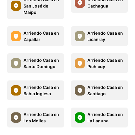
San José de
Cachagua
Maipo
Arriendo Casa en
Arriendo Casa en
Zapallar
Licanray
Arriendo Casa en
Arriendo Casa en
Santo Domingo
Pichicuy
Arriendo Casa en
Arriendo Casa en
Bahía Inglesa
Santiago
Arriendo Casa en
Arriendo Casa en
Los Molles
La Laguna