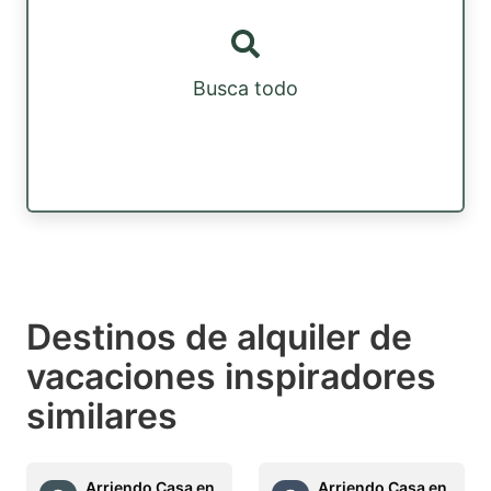
Busca todo
Destinos de alquiler de
vacaciones inspiradores
similares
Arriendo Casa en
Arriendo Casa en