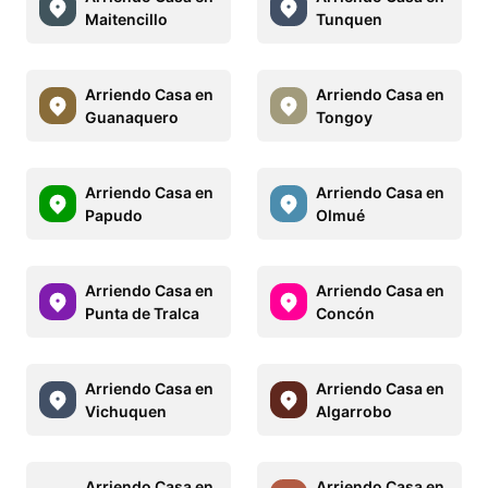
Maitencillo
Tunquen
Arriendo Casa en
Arriendo Casa en
Guanaquero
Tongoy
Arriendo Casa en
Arriendo Casa en
Papudo
Olmué
Arriendo Casa en
Arriendo Casa en
Punta de Tralca
Concón
Arriendo Casa en
Arriendo Casa en
Vichuquen
Algarrobo
Arriendo Casa en
Arriendo Casa en