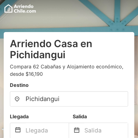
Arriendo Casa en
Pichidangui
Compara 62 Cabañas y Alojamiento económico,
desde $16,190
Destino
Llegada
Salida