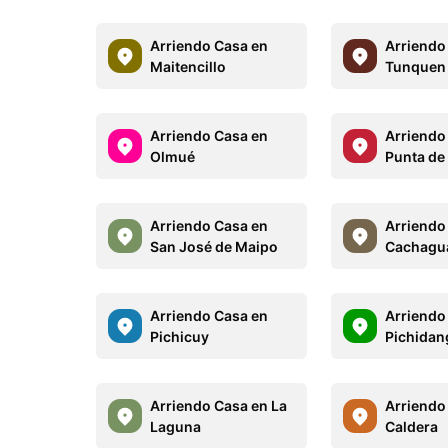
Arriendo Casa en
Arriendo
Maitencillo
Tunquen
Arriendo Casa en
Arriendo
Olmué
Punta de
Arriendo Casa en
Arriendo
San José de Maipo
Cachagu
Arriendo Casa en
Arriendo
Pichicuy
Pichidan
Arriendo Casa en La
Arriendo
Laguna
Caldera