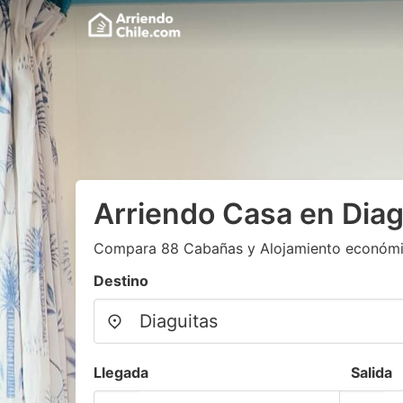
Arriendo Casa en Diag
Compara 88 Cabañas y Alojamiento económi
Destino
Llegada
Salida