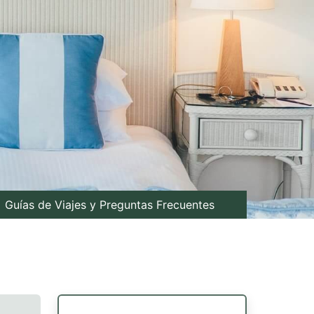
Guías de Viajes y Preguntas Frecuentes