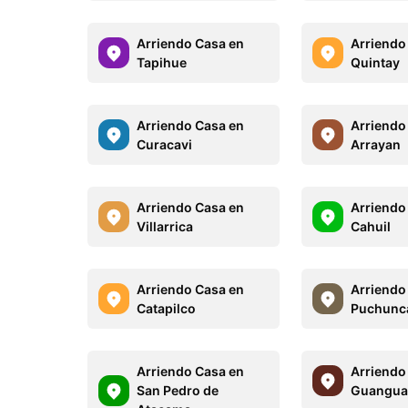
Arriendo Casa en
Arriendo
Tapihue
Quintay
Arriendo Casa en
Arriendo
Curacavi
Arrayan
Arriendo Casa en
Arriendo
Villarrica
Cahuil
Arriendo Casa en
Arriendo
Catapilco
Puchunc
Arriendo Casa en
Arriendo
San Pedro de
Guangua